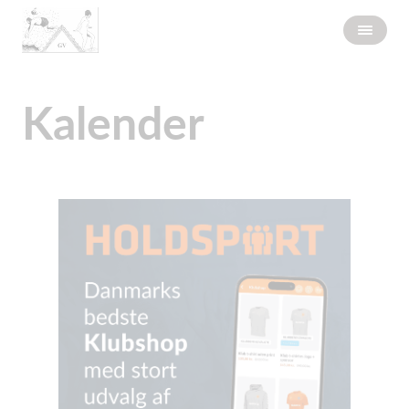
Kalender