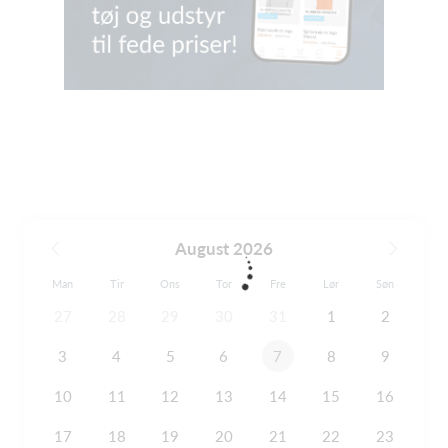
August 2026
Man
Tir
Ons
Tor
Fre
Lør
Søn
27
28
29
30
31
1
2
3
4
5
6
7
8
9
10
11
12
13
14
15
16
17
18
19
20
21
22
23